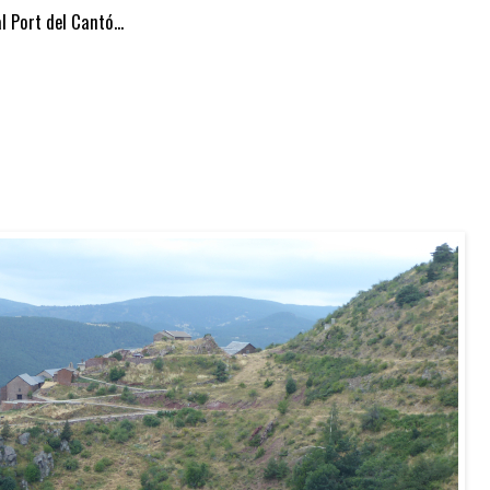
 Port del Cantó...