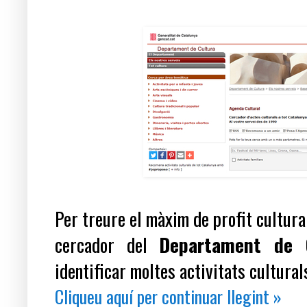
Per treure el màxim de profit cultur
cercador del
Departament de C
identificar moltes activitats cultural
Cliqueu aquí per continuar llegint »