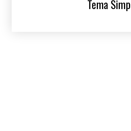
Tema Simpl