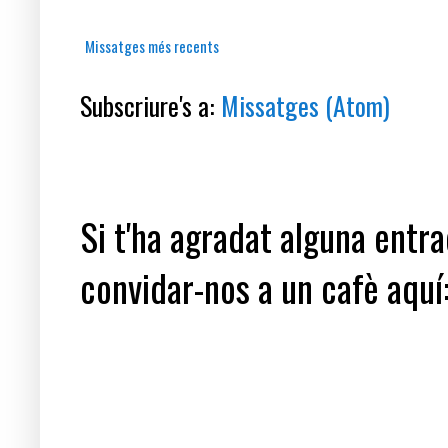
Missatges més recents
Subscriure's a:
Missatges (Atom)
Si t'ha agradat alguna entrad
convidar-nos a un cafè aquí