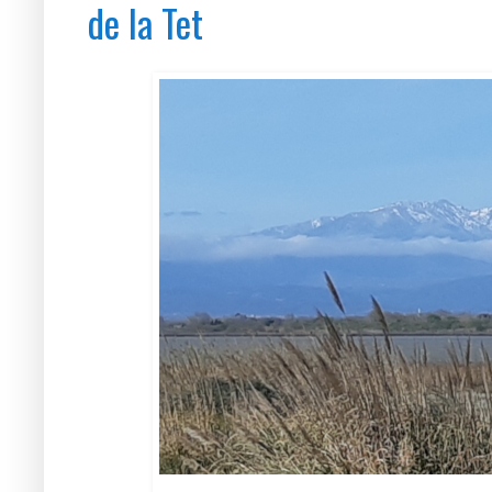
de la Tet