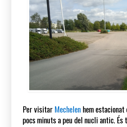
Per visitar
Mechelen
hem estacionat 
pocs minuts a peu del nucli antic. És 