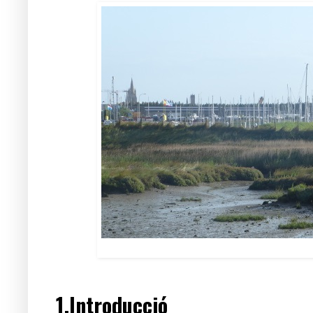
1.Introducció