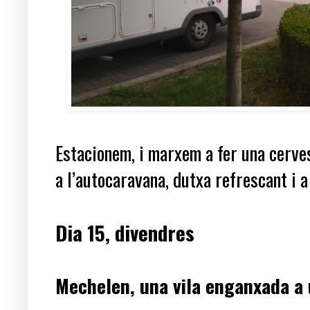
Estacionem, i marxem a fer una cerves
a l’autocaravana, dutxa refrescant i 
Dia 15, divendres
Mechelen, una vila enganxada a