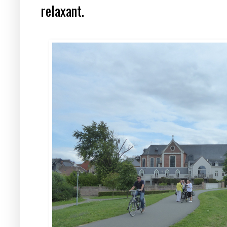
relaxant.