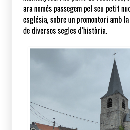
ara només passegem pel seu petit nucli
església, sobre un promontori amb la
de diversos segles d’història.