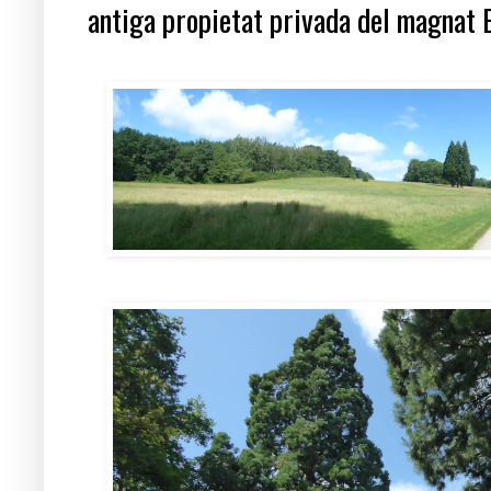
antiga propietat privada del magnat 