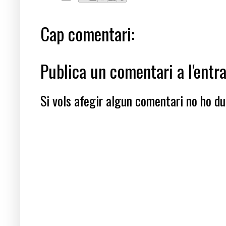
Cap comentari:
Publica un comentari a l'entr
Si vols afegir algun comentari no ho dub