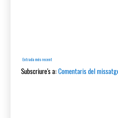
Entrada més recent
Subscriure's a:
Comentaris del missatg