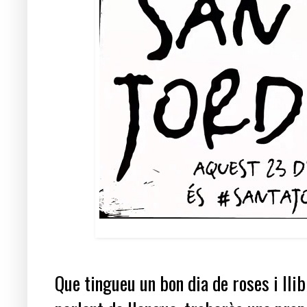
Que tingueu un bon dia de roses i llibr