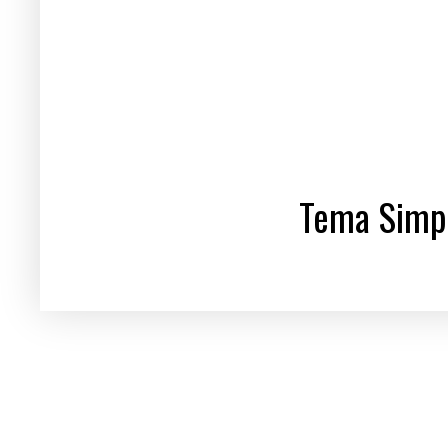
Tema Simpl