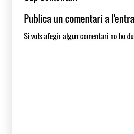
Publica un comentari a l'entr
Si vols afegir algun comentari no ho dub