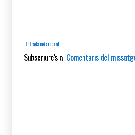
Entrada més recent
Subscriure's a:
Comentaris del missatg