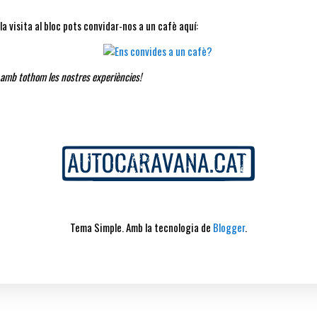
a visita al bloc pots convidar-nos a un cafè aquí:
 amb tothom les nostres experiències!
Tema Simple. Amb la tecnologia de
Blogger
.