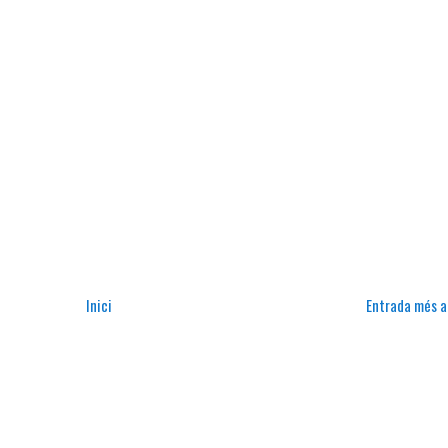
Inici
Entrada més a