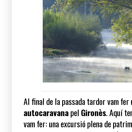
Al final de la passada tardor vam fer
autocaravana
pel
Gironès
.
Aquí te
vam fer: una excursió plena de patrim