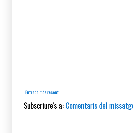
Entrada més recent
Subscriure's a:
Comentaris del missatg