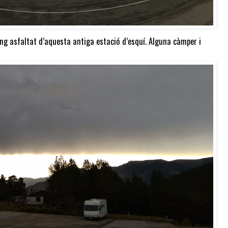
ing asfaltat d’aquesta antiga estació d’esquí. Alguna càmper i