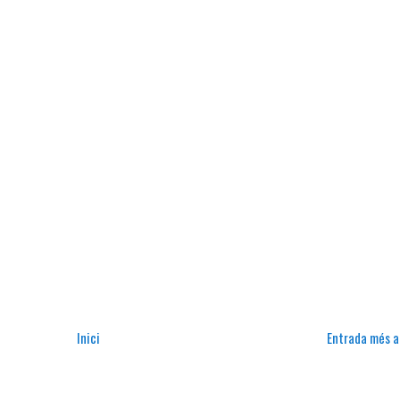
Inici
Entrada més a