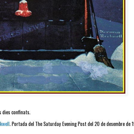
 dies confinats.
kwell
. Portada del The Saturday Evening Post del 20 de desembre de 1