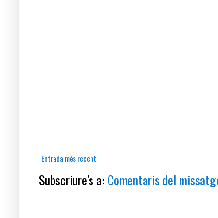
Entrada més recent
Subscriure's a:
Comentaris del missatg