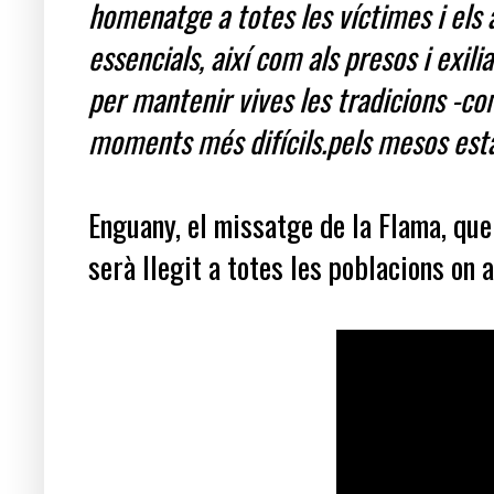
homenatge a totes les víctimes i els a
essencials, així com als presos i exili
per mantenir vives les tradicions -com
moments més difícils.pels mesos està
Enguany, el missatge de la Flama, que 
serà llegit a totes les poblacions on 