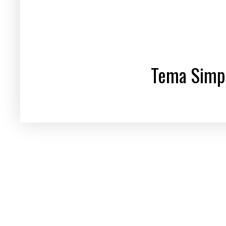
Tema Simpl