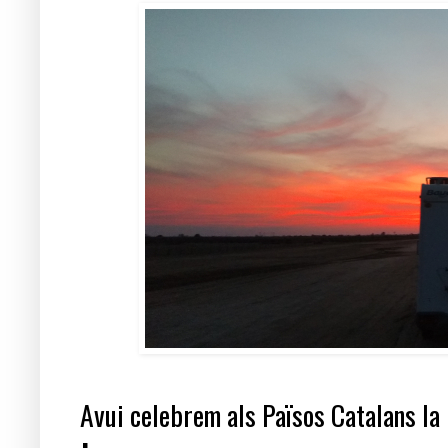
Avui celebrem als Països Catalans la