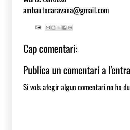
ambautocaravana@gmail.com
Cap comentari:
Publica un comentari a l'entr
Si vols afegir algun comentari no ho dub