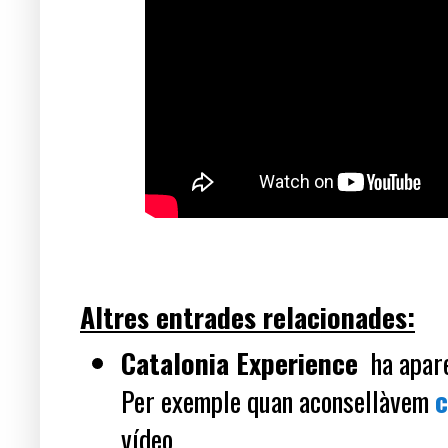
Altres entrades relacionades:
Catalonia Experience
ha apare
Per exemple quan aconsellàvem
vídeo.