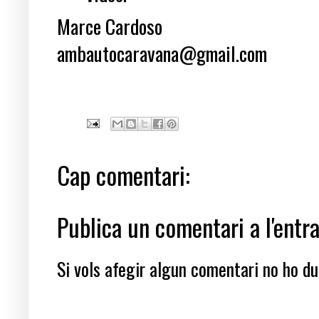
Marce Cardoso
ambautocaravana@gmail.com
Cap comentari:
Publica un comentari a l'entr
Si vols afegir algun comentari no ho dub