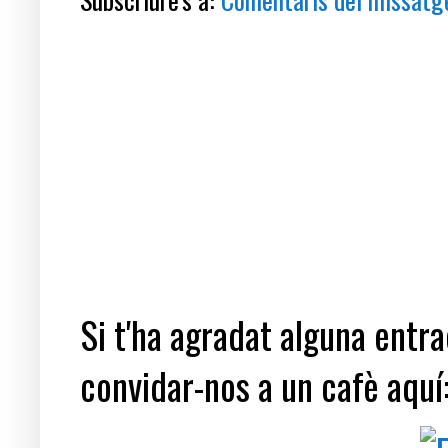
Si t'ha agradat alguna entrad
convidar-nos a un cafè aquí