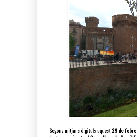
Segons mitjans digitals aquest
29 de febre