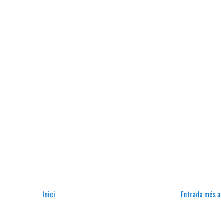
Inici
Entrada més a