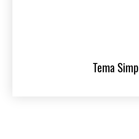
Tema Simpl