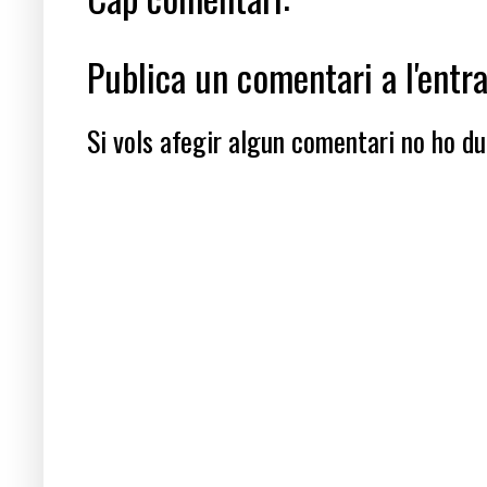
Publica un comentari a l'entr
Si vols afegir algun comentari no ho dub