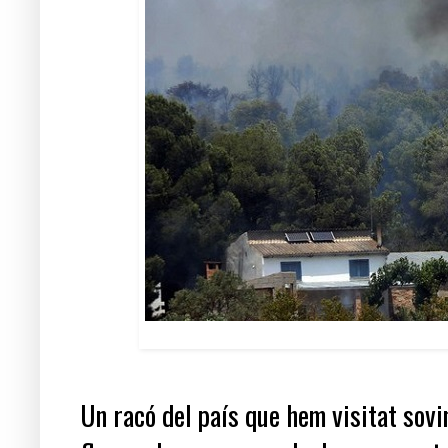
Un racó del país que hem visitat sovin