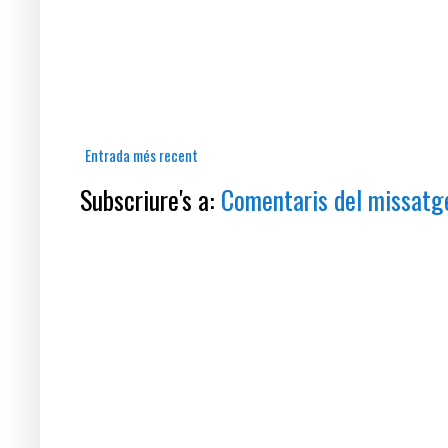
Entrada més recent
Subscriure's a:
Comentaris del missatg