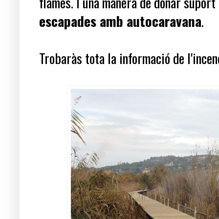
flames. I una manera de donar suport a
escapades amb autocaravana
.
Trobaràs tota la informació de l'incen