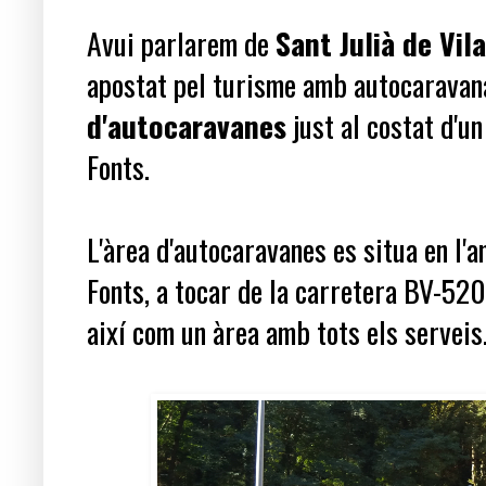
Avui parlarem de
Sant Julià de Vil
apostat pel turisme amb autocaravan
d'autocaravanes
just al costat d'un
Fonts.
L'àrea d'autocaravanes es situa en l'
Fonts, a tocar de la carretera BV-520
així com un àrea amb tots els serveis