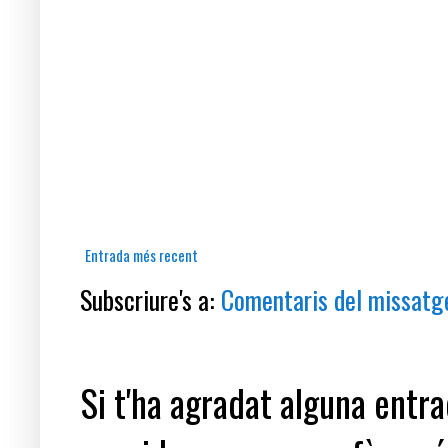
Entrada més recent
Subscriure's a:
Comentaris del missatg
Si t'ha agradat alguna entrad