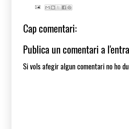
Cap comentari:
Publica un comentari a l'entr
Si vols afegir algun comentari no ho dub