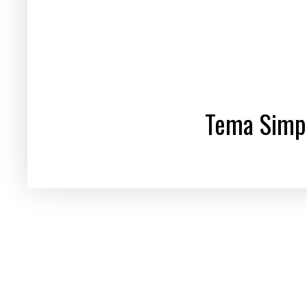
Tema Simpl