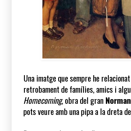
Una imatge que sempre he relaciona
retrobament de famílies, amics i algu
Homecoming
, obra del gran
Norman
pots veure amb una pipa a la dreta de