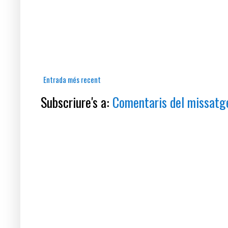
Entrada més recent
Subscriure's a:
Comentaris del missatg