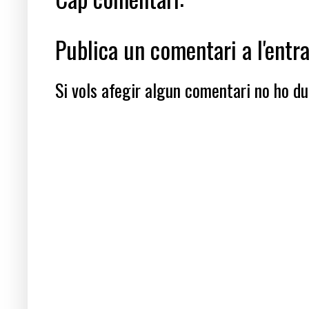
Publica un comentari a l'entr
Si vols afegir algun comentari no ho dub