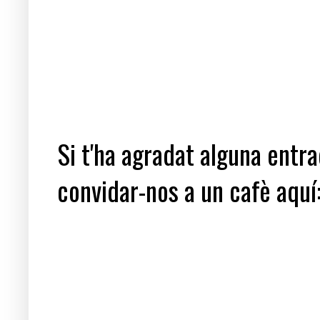
Si t'ha agradat alguna entrad
convidar-nos a un cafè aquí