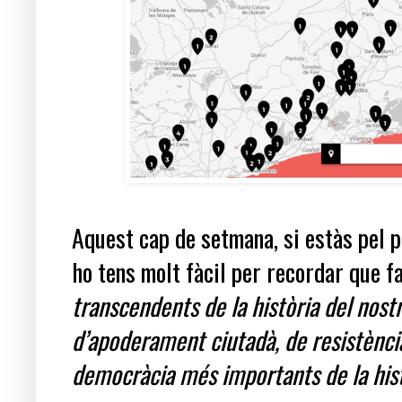
Aquest cap de setmana, si estàs pel p
ho tens molt fàcil per recordar que f
transcendents de la història del nost
d’apoderament ciutadà, de resistència 
democràcia més importants de la his