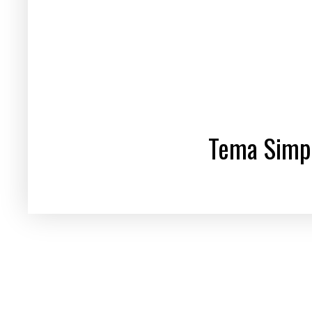
Tema Simpl