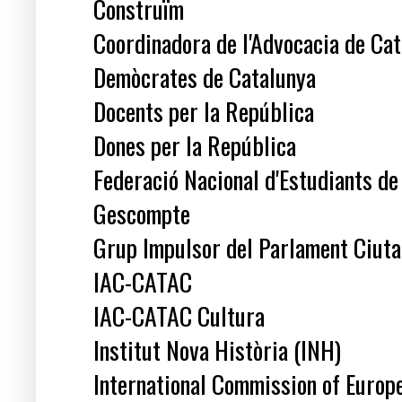
Construïm
Coordinadora de l'Advocacia de Cat
Demòcrates de Catalunya
Docents per la República
Dones per la República
Federació Nacional d'Estudiants de
Gescompte
Grup Impulsor del Parlament Ciuta
IAC-CATAC
IAC-CATAC Cultura
Institut Nova Història (INH)
International Commission of Europe