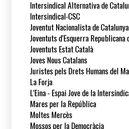
Intersindical Alternativa de Catalu
Intersindical-CSC
Joventut Nacionalista de Catalunya
Joventuts d'Esquerra Republicana d
Joventuts Estat Català
Joves Nous Catalans
Juristes pels Drets Humans del M
La Forja
L'Eina - Espai Jove de la Intersindic
Mares per la República
Moltes Mercès
Mossos per la Democràcia