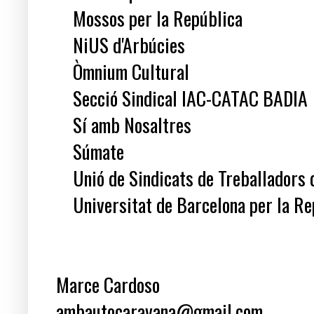
Mossos per la República
NiUS d'Arbúcies
Òmnium Cultural
Secció Sindical IAC-CATAC BADIA
Sí amb Nosaltres
Súmate
Unió de Sindicats de Treballadors 
Universitat de Barcelona per la Re
Marce Cardoso
ambautocaravana@gmail.com