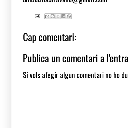
Cap comentari:
Publica un comentari a l'entr
Si vols afegir algun comentari no ho dub