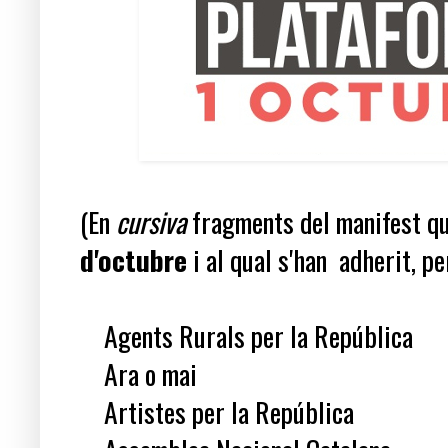
(En
cursiva
fragments del manifest qu
d'octubre
i al qual s'han adherit, pe
Agents Rurals per la República
Ara o mai
Artistes per la República