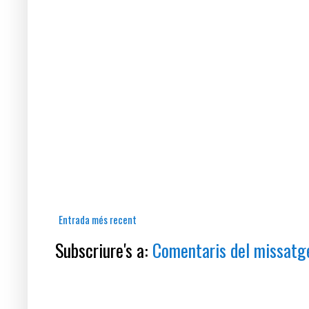
Entrada més recent
Subscriure's a:
Comentaris del missatg