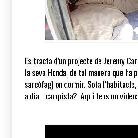
Es tracta d'un projecte de Jeremy Car
la seva Honda, de tal manera que ha 
sarcòfag) on dormir. Sota l'habitacle,
a dia... campista?. Aquí tens un vídeo: