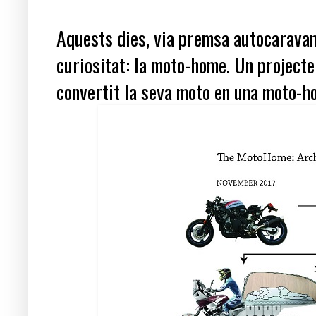
Aquests dies, via premsa autocaravan
curiositat: la moto-home. Un projecte
convertit la seva moto en una moto-h