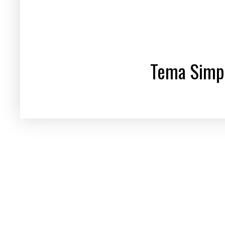
Tema Simpl