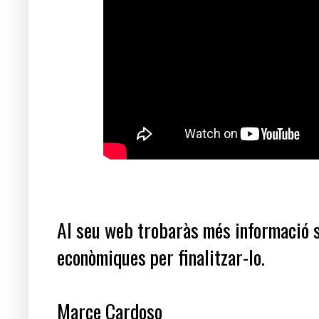
Al seu web trobaràs més informació 
econòmiques per finalitzar-lo.
Marce Cardoso