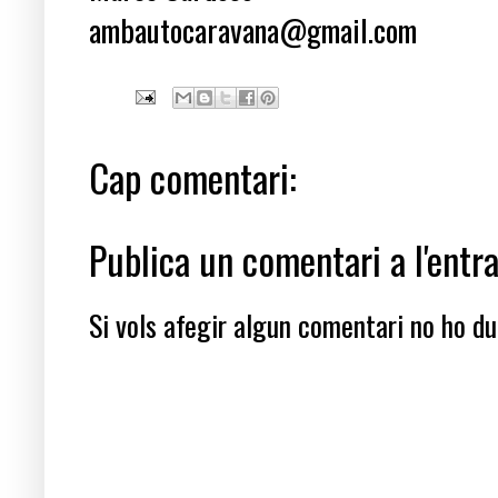
ambautocaravana@gmail.com
Cap comentari:
Publica un comentari a l'entr
Si vols afegir algun comentari no ho dub