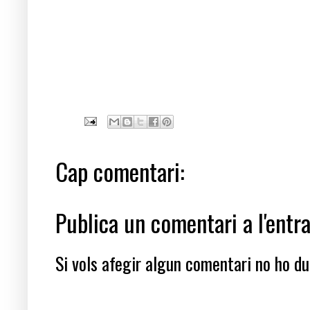
Cap comentari:
Publica un comentari a l'entr
Si vols afegir algun comentari no ho dub