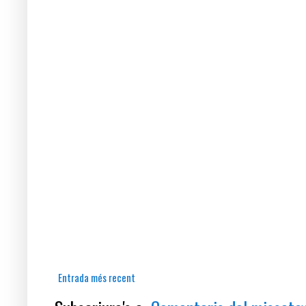
Entrada més recent