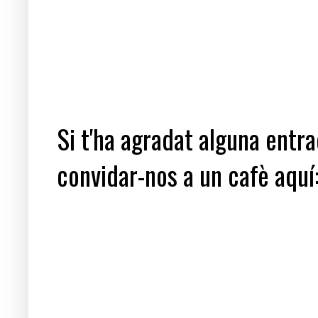
Si t'ha agradat alguna entrad
convidar-nos a un cafè aquí